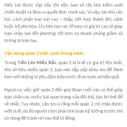
Nếu bài được sắp xếp lộn xộn, bạn sẽ rất khó kiểm soát
chiến thuật và đưa ra quyết định chính xác. Vì vậy, tân thủ cần
học cách phân loại bài cao – thấp, kết hợp thành đôi, sảnh
hoặc bộ phù hợp. Ưu tiên tạo các tổ hợp có giá trị cao sẽ giúp
bạn chặn bài đối phương tốt hơn và nhanh chóng giảm số
lượng lá trên tay.
Vận dụng quân 2 một cách thông minh
Trong
Tiến Lên Miền Bắc
, quân 2 là lá lẻ có giá trị lớn nhất.
Khi sở hữu nhiều quân 2, bạn nên sắp xếp khéo léo để đánh
kèm với những lá yếu, đảm bảo nước đi an toàn và hiệu quả.
Ngoài ra, việc giữ quân 2 đến giai đoạn cuối ván có thể giúp
bạn chặn các nước bài quan trọng của đối thủ, tạo lợi thế để
về nhất. Tuy nhiên, cần lưu ý rằng mỗi quân 2 chỉ chặn được
một lá lẻ, do đó người chơi phải tính toán kỹ lưỡng trước khi
sử dụng để tránh rơi vào thế bị động.