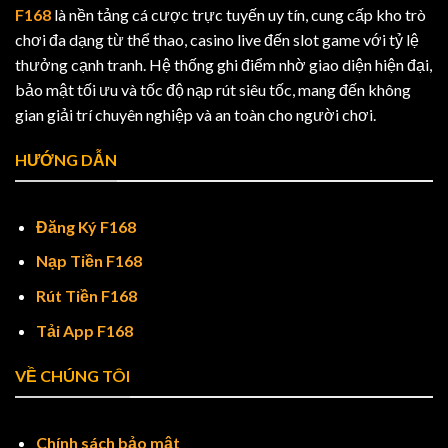
F168
là nền tảng cá cược trực tuyến uy tín, cung cấp kho trò
chơi đa dạng từ thể thao, casino live đến slot game với tỷ lệ
thưởng cạnh tranh. Hệ thống ghi điểm nhờ giao diện hiện đại,
bảo mật tối ưu và tốc độ nạp rút siêu tốc, mang đến không
gian giải trí chuyên nghiệp và an toàn cho người chơi.
HƯỚNG DẪN
Đăng Ký F168
Nạp Tiền F168
Rút Tiền F168
Tải App F168
VỀ CHÚNG TÔI
Chính sách bảo mật