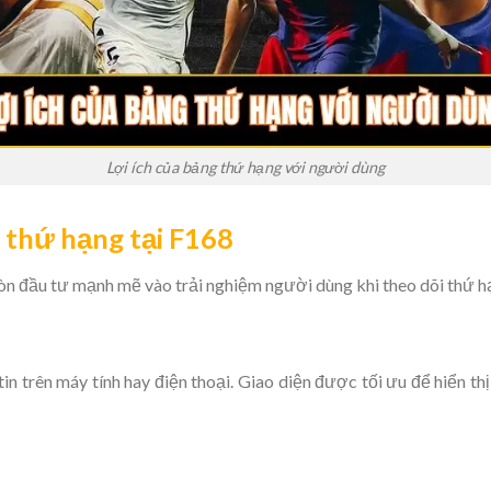
Lợi ích của bảng thứ hạng với người dùng
 thứ hạng tại F168
òn đầu tư mạnh mẽ vào trải nghiệm người dùng khi theo dõi thứ h
n trên máy tính hay điện thoại. Giao diện được tối ưu để hiển th