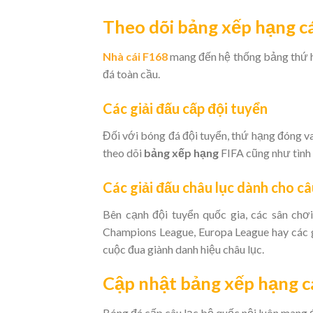
Theo dõi bảng xếp hạng các
Nhà cái F168
mang đến hệ thống bảng thứ hạ
đá toàn cầu.
Các giải đấu cấp đội tuyển
Đối với bóng đá đội tuyển, thứ hạng đóng va
theo dõi
bảng xếp hạng
FIFA cũng như tình 
Các giải đấu châu lục dành cho câ
Bên cạnh đội tuyển quốc gia, các sân ch
Champions League, Europa League hay các g
cuộc đua giành danh hiệu châu lục.
Cập nhật bảng xếp hạng cá
Bóng đá cấp câu lạc bộ quốc nội luôn mang đế