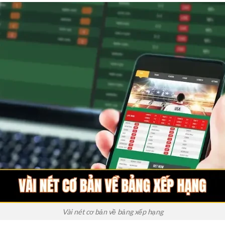
Vài nét cơ bản về bảng xếp hạng