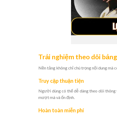
Trải nghiệm theo dõi bảng
Nền tảng không chỉ chú trọng nội dung mà c
Truy cập thuận tiện
Người dùng có thể dễ dàng theo dõi thông ti
mượt mà và ổn định.
Hoàn toàn miễn phí