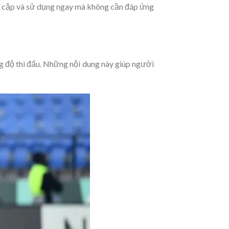
uy cập và sử dụng ngay mà không cần đáp ứng
ng độ thi đấu. Những nội dung này giúp người