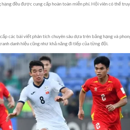
 hạng đều được cung cấp hoàn toàn miễn phí. Hội viên có thể tr
ng cấp các bài viết phân tích chuyên sâu dựa trên bảng hạng và pho
tranh danh hiệu cũng như khả năng đi tiếp của từng đội.