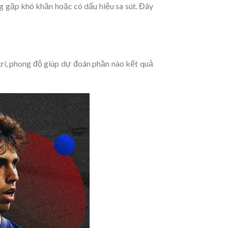
g gặp khó khăn hoặc có dấu hiệu sa sút. Đây
trí, phong độ giúp dự đoán phần nào kết quả