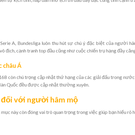
 Serie A, Bundesliga luôn thu hút sự chú ý đặc biệt của người 
 vô địch, cạnh tranh top đầu cũng như cuộc chiến trụ hạng đầy căn
c châu Á
168 còn chú trọng cập nhật thứ hạng của các giải đấu trong nướ
, Hàn Quốc đều được cập nhật thường xuyên.
g đối với người hâm mộ
ục này còn đóng vai trò quan trọng trong việc giúp bạn hiểu rõ hơ