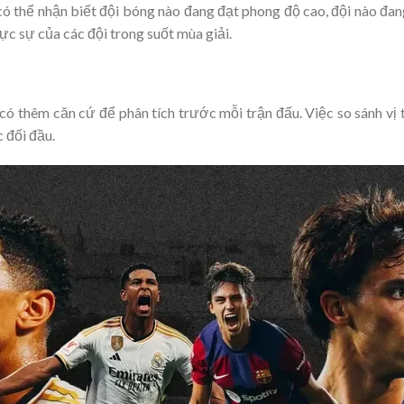
có thể nhận biết đội bóng nào đang đạt phong độ cao, đội nào đan
ực sự của các đội trong suốt mùa giải.
ó thêm căn cứ để phân tích trước mỗi trận đấu. Việc so sánh vị 
 đối đầu.