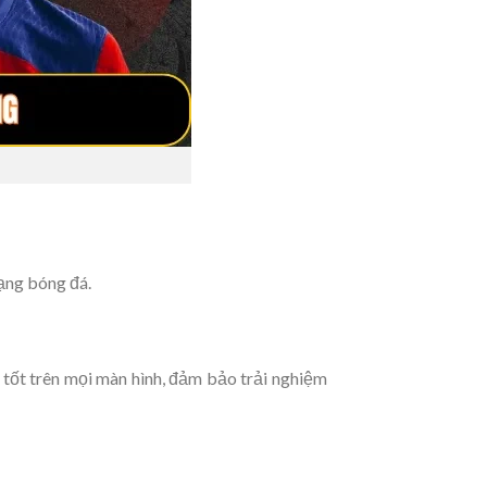
ạng bóng đá.
ị tốt trên mọi màn hình, đảm bảo trải nghiệm