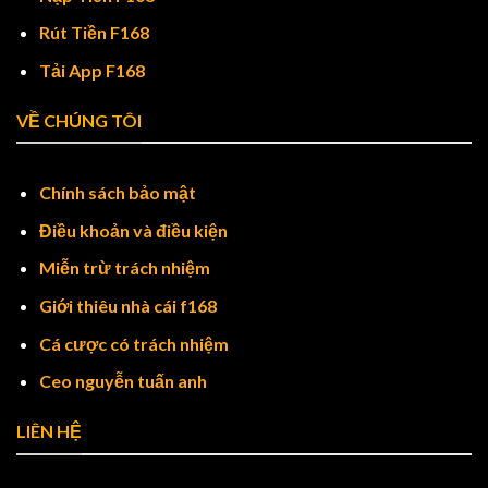
Rút Tiền F168
Tải App F168
VỀ CHÚNG TÔI
Chính sách bảo mật
Điều khoản và điều kiện
Miễn trừ trách nhiệm
Giới thiêu nhà cái f168
Cá cược có trách nhiệm
Ceo nguyễn tuấn anh
LIÊN HỆ