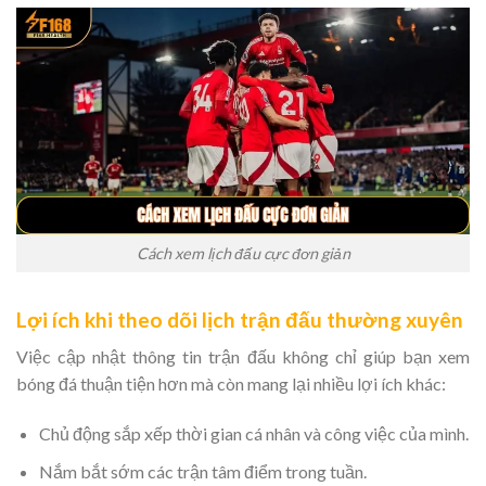
Cách xem lịch đấu cực đơn giản
Lợi ích khi theo dõi lịch trận đấu thường xuyên
Việc cập nhật thông tin trận đấu không chỉ giúp bạn xem
bóng đá thuận tiện hơn mà còn mang lại nhiều lợi ích khác:
Chủ động sắp xếp thời gian cá nhân và công việc của mình.
Nắm bắt sớm các trận tâm điểm trong tuần.