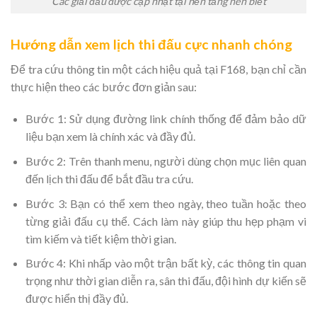
Các giải đấu được cập nhật tại nền tảng nên biết
Hướng dẫn xem lịch thi đấu cực nhanh chóng
Để tra cứu thông tin một cách hiệu quả tại F168, bạn chỉ cần
thực hiện theo các bước đơn giản sau:
Bước 1: Sử dụng đường link chính thống để đảm bảo dữ
liệu bạn xem là chính xác và đầy đủ.
Bước 2: Trên thanh menu, người dùng chọn mục liên quan
đến lịch thi đấu để bắt đầu tra cứu.
Bước 3: Bạn có thể xem theo ngày, theo tuần hoặc theo
từng giải đấu cụ thể. Cách làm này giúp thu hẹp phạm vi
tìm kiếm và tiết kiệm thời gian.
Bước 4: Khi nhấp vào một trận bất kỳ, các thông tin quan
trọng như thời gian diễn ra, sân thi đấu, đội hình dự kiến sẽ
được hiển thị đầy đủ.