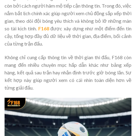
còn bởi cách người hâm mộ tiếp cận thông tin. Trong đó, việc
nắm bắt lịch chính xác giúp người xem chủ động sắp xếp thời
gian, theo dõi đội bóng yêu thích và không bỏ lỡ những màn
so tài kịch tính.
F168
được xây dựng như một điểm đến tin
cậy, tổng hợp đầy đủ dữ liệu về thời gian, địa điểm, bối cảnh
của từng trận đấu.
Không chỉ cung cấp thông tin về thời gian thi đấu, F168 còn
mang đến nhiều chuyên mục hấp dẫn khác như bảng xếp
hạng, kết quả sau trận hay nhận định trước giờ bóng lăn. Sự
kết hợp này giúp người xem có cái nhìn toàn diện hơn về
từng giải đấu.