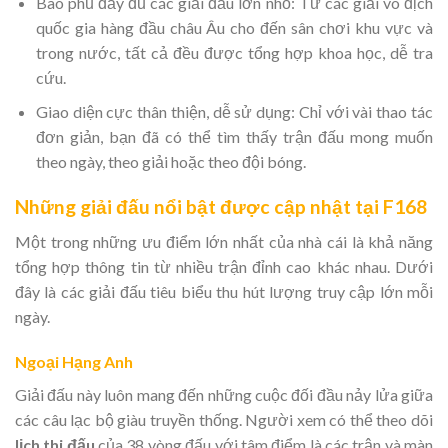
Bao phủ đầy đủ các giải đấu lớn nhỏ: Từ các giải vô địch
quốc gia hàng đầu châu Âu cho đến sân chơi khu vực và
trong nước, tất cả đều được tổng hợp khoa học, dễ tra
cứu.
Giao diện cực thân thiện, dễ sử dụng: Chỉ với vài thao tác
đơn giản, bạn đã có thể tìm thấy trận đấu mong muốn
theo ngày, theo giải hoặc theo đội bóng.
Những giải đấu nổi bật được cập nhật tại F168
Một trong những ưu điểm lớn nhất của nhà cái là khả năng
tổng hợp thông tin từ nhiều trận đỉnh cao khác nhau. Dưới
đây là các giải đấu tiêu biểu thu hút lượng truy cập lớn mỗi
ngày.
Ngoại Hạng Anh
Giải đấu này luôn mang đến những cuộc đối đầu nảy lửa giữa
các câu lạc bộ giàu truyền thống. Người xem có thể theo dõi
lịch thi đấu
của 38 vòng đấu với tâm điểm là các trận và màn