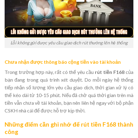
Lỗi không gửi được yêu cầu giao dịch rút thưởng lên hệ thống
Chưa nhận được thông báo cộng tiền vào tài khoản
Trong trường hợp này, rất có thể yêu cầu
rút tiền F168
của
bạn đang trong quá trình xét duyệt. Do mỗi ngày hệ thống
tiếp nhận số lượng lớn yêu cầu giao dịch, thời gian xử lý có
thể kéo dài từ 10-15 phút. Nếu đã chờ quá thời gian trên mà
tiền vẫn chưa về tài khoản, bạn nên liên hệ ngay với bộ phận
CSKH nhà cái để được hỗ trợ kịp thời.
Những điểm cần ghi nhớ để rút tiền F168 thành
công