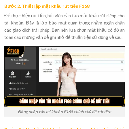
Bước 2. Thiết lập mật khẩu rút tiền F168
Để thực hiện rút tiền, hội viên cần tạo mật khẩu rút riêng cho
tài khoản. Đây là lớp bảo mật quan trọng nhằm ngăn chặn
các giao dịch trái phép. Bạn nên lựa chọn mật khẩu có độ an
toàn cao nhưng vẫn dễ ghi nhớ để thuận tiện sử dụng về sau.
Đăng nhập vào tài khoản F168 chính chủ để rút tiền