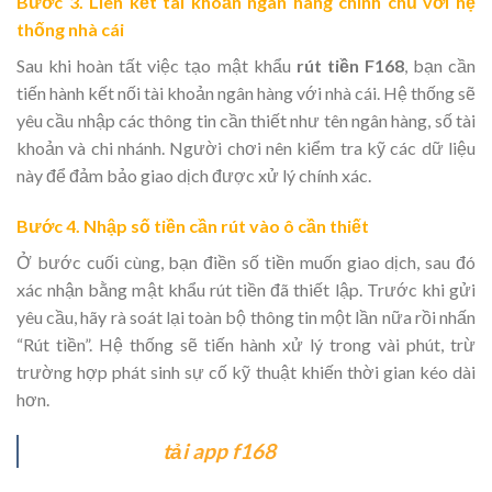
Bước 3. Liên kết tài khoản ngân hàng chính chủ với hệ
thống nhà cái
Sau khi hoàn tất việc tạo mật khẩu
rút tiền F168
, bạn cần
tiến hành kết nối tài khoản ngân hàng với nhà cái. Hệ thống sẽ
yêu cầu nhập các thông tin cần thiết như tên ngân hàng, số tài
khoản và chi nhánh. Người chơi nên kiểm tra kỹ các dữ liệu
này để đảm bảo giao dịch được xử lý chính xác.
Bước 4. Nhập số tiền cần rút vào ô cần thiết
Ở bước cuối cùng, bạn điền số tiền muốn giao dịch, sau đó
xác nhận bằng mật khẩu rút tiền đã thiết lập. Trước khi gửi
yêu cầu, hãy rà soát lại toàn bộ thông tin một lần nữa rồi nhấn
“Rút tiền”. Hệ thống sẽ tiến hành xử lý trong vài phút, trừ
trường hợp phát sinh sự cố kỹ thuật khiến thời gian kéo dài
hơn.
Xem thêm:
tải app f168