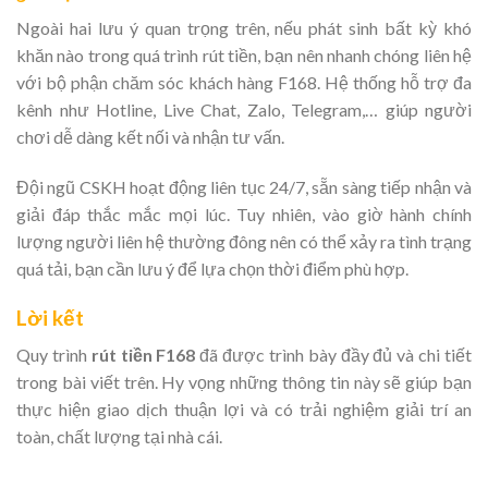
Ngoài hai lưu ý quan trọng trên, nếu phát sinh bất kỳ khó
khăn nào trong quá trình rút tiền, bạn nên nhanh chóng liên hệ
với bộ phận chăm sóc khách hàng F168. Hệ thống hỗ trợ đa
kênh như Hotline, Live Chat, Zalo, Telegram,… giúp người
chơi dễ dàng kết nối và nhận tư vấn.
Đội ngũ CSKH hoạt động liên tục 24/7, sẵn sàng tiếp nhận và
giải đáp thắc mắc mọi lúc. Tuy nhiên, vào giờ hành chính
lượng người liên hệ thường đông nên có thể xảy ra tình trạng
quá tải, bạn cần lưu ý để lựa chọn thời điểm phù hợp.
Lời kết
Quy trình
rút tiền F168
đã được trình bày đầy đủ và chi tiết
trong bài viết trên. Hy vọng những thông tin này sẽ giúp bạn
thực hiện giao dịch thuận lợi và có trải nghiệm giải trí an
toàn, chất lượng tại nhà cái.