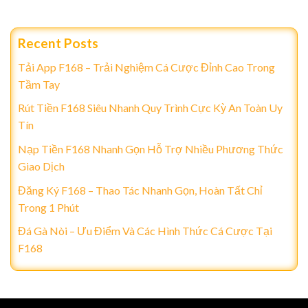
Recent Posts
Tải App F168 – Trải Nghiệm Cá Cược Đỉnh Cao Trong
Tầm Tay
Rút Tiền F168 Siêu Nhanh Quy Trình Cực Kỳ An Toàn Uy
Tín
Nạp Tiền F168 Nhanh Gọn Hỗ Trợ Nhiều Phương Thức
Giao Dịch
Đăng Ký F168 – Thao Tác Nhanh Gọn, Hoàn Tất Chỉ
Trong 1 Phút
Đá Gà Nòi – Ưu Điểm Và Các Hình Thức Cá Cược Tại
F168