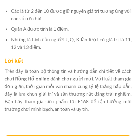
Các lá từ 2 đến 10 được giữ nguyên giá trị tương ứng với
con số trên bài.
Quân A được tính là 1 điểm.
Những lá hình đầu người J, Q, K lần lượt có giá trị là 11,
12 và 13 điểm.
Lời kết
Trên đây là toàn bộ thông tin và hướng dẫn chi tiết về cách
chơi
Rồng Hổ online
dành cho người mới. Với luật tham gia
đơn giản, thời gian mỗi ván nhanh cùng tỷ lệ thắng hấp dẫn,
đây là lựa chọn giải trí và săn thưởng rất đáng trải nghiệm.
Bạn hãy tham gia siêu phẩm tại F168 để tận hưởng môi
trường chơi minh bạch, an toàn và uy tín.