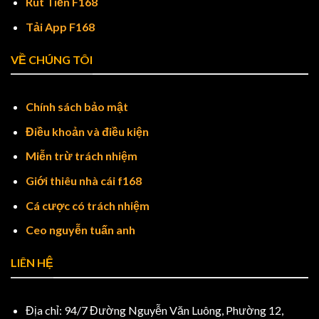
Rút Tiền F168
Tải App F168
VỀ CHÚNG TÔI
Chính sách bảo mật
Điều khoản và điều kiện
Miễn trừ trách nhiệm
Giới thiêu nhà cái f168
Cá cược có trách nhiệm
Ceo nguyễn tuấn anh
LIÊN HỆ
Địa chỉ: 94/7 Đường Nguyễn Văn Luông, Phường 12,