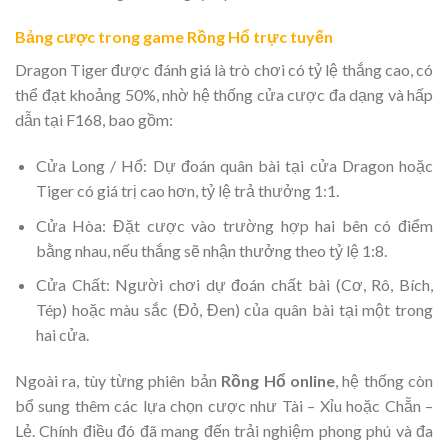
Bảng cược trong game Rồng Hổ trực tuyến
Dragon Tiger được đánh giá là trò chơi có tỷ lệ thắng cao, có
thể đạt khoảng 50%, nhờ hệ thống cửa cược đa dạng và hấp
dẫn tại F168, bao gồm:
Cửa Long / Hổ: Dự đoán quân bài tại cửa Dragon hoặc
Tiger có giá trị cao hơn, tỷ lệ trả thưởng 1:1.
Cửa Hòa: Đặt cược vào trường hợp hai bên có điểm
bằng nhau, nếu thắng sẽ nhận thưởng theo tỷ lệ 1:8.
Cửa Chất: Người chơi dự đoán chất bài (Cơ, Rô, Bích,
Tép) hoặc màu sắc (Đỏ, Đen) của quân bài tại một trong
hai cửa.
Ngoài ra, tùy từng phiên bản
Rồng Hổ online
, hệ thống còn
bổ sung thêm các lựa chọn cược như Tài – Xỉu hoặc Chẵn –
Lẻ. Chính điều đó đã mang đến trải nghiệm phong phú và đa