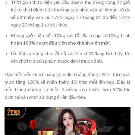
Thời gian thực hiện yêu cầu doanh thu trong vòng 72 giờ
kể từ thời điểm tiền thưởng cập nhật vào tài khoản. Ví dụ
số dư nhảy vào lúc 17:42 ngày 17 tháng 01 thì đến 17:42
ngày 20 tháng 1 sẽ kết thúc.
Không giới hạn số lượng rút tối đa trong chương trình
hoàn 100% cược đầu tiên cho thành viên mới
.
Ưu đãi áp dụng cho tất cả các trò chơi đang tích hợp tại
sân chơi trừ sản phẩm thuộc danh mục xổ số.
Đặc biệt nếu khách hàng giao dịch bằng đồng USDT thì ngoài
mức tặng 100% sẽ nhận thêm 1% trên mỗi lần nạp. Đây là
một trong những sự kiện thưởng kép được hơn 90% tân
bình tại sân chơi sử dụng ở lần đầu tiên.