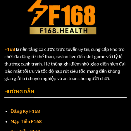
F168
là nền tảng cá cược trực tuyến uy tín, cung cấp kho trò
chơi đa dạng từ thể thao, casino live đến slot game với tỷ lệ
thưởng cạnh tranh. Hệ thống ghi điểm nhờ giao diện hiện đại,
bảo mật tối ưu và tốc độ nạp rút siêu tốc, mang đến không
gian giải trí chuyên nghiệp và an toàn cho người chơi.
HƯỚNG DẪN
Đăng Ký F168
Nạp Tiền F168