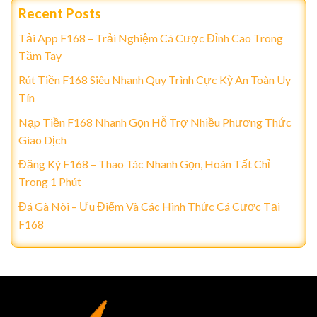
Recent Posts
Tải App F168 – Trải Nghiệm Cá Cược Đỉnh Cao Trong
Tầm Tay
Rút Tiền F168 Siêu Nhanh Quy Trình Cực Kỳ An Toàn Uy
Tín
Nạp Tiền F168 Nhanh Gọn Hỗ Trợ Nhiều Phương Thức
Giao Dịch
Đăng Ký F168 – Thao Tác Nhanh Gọn, Hoàn Tất Chỉ
Trong 1 Phút
Đá Gà Nòi – Ưu Điểm Và Các Hình Thức Cá Cược Tại
F168