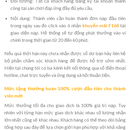
Đối tượng: Tất cả khách hàng đăng ký tài khoản thành
công tại sân chơi đáp ứng đầy đủ yêu cầu.
Nội dung: Thành viên cần hoàn thành đơn nạp đầu tiên
trong ngày sau đó click vào ô nhận
khuyến mãi F168
tại
giao diện nạp. Hệ thống sẽ tự động phát thưởng vào ví
chính trong thời gian từ 20 đến 60 phút.
Nếu quá thời hạn này chưa nhận được số dư bạn hãy liên hệ
bộ phận chăm sóc khách hàng để được hỗ trợ sớm nhất.
Hiện tại chúng tôi có ba kênh kết nối thông qua số điện thoại
hotline, chat trực tuyến và ứng dụng xã hội thuận tiện.
Mức tặng thưởng hoàn 100% cược đầu tiên cho thành
viên mới
Mức thưởng tối đa cho giao dịch là 100% giá trị nạp. Tuy
nhiên với từng hạn mức giao dịch khác nhau số lượng nhận
lớn nhất cũng sẽ khác nhau. Khách hàng có thể theo dõi bảng
tổng hợp sau đây để lựa chọn giới hạn phù hợp với khả năng