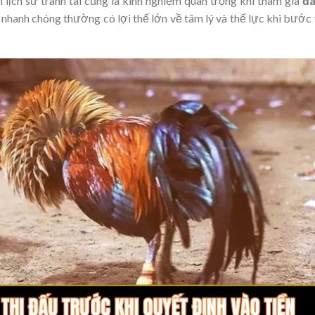
h lịch sử tranh tài cũng là kinh nghiệm quan trọng khi tham gia
đá
 nhanh chóng thường có lợi thế lớn về tâm lý và thể lực khi bước