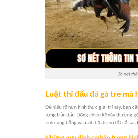
Sơ nét thô
Luật thi đấu đá gà tre mà 
Để hiểu rõ hơn hình thức giải trí này, bạn c
từng trận đấu. Dòng chiến kê này thường gó
tính công bằng và minh bạch cho tất cả các 
Những quy định cơ bản trong hình