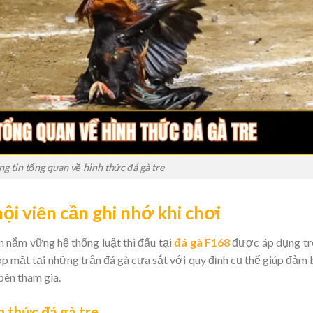
ng tin tổng quan về hình thức đá gà tre
hội viên cần ghi nhớ khi chơi
ần nắm vững hệ thống luật thi đấu tại
đá gà F168
được áp dụng tr
p mặt tại những trận đá gà cựa sắt với quy định cụ thể giúp đảm
bên tham gia.
 thức đá gà tre