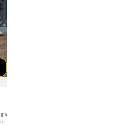
 gia
 tục