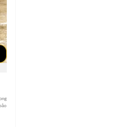
ong
 bảo