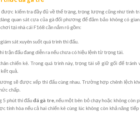
ẽ được kiểm tra đầy đủ về thể trạng, trọng lượng cũng như tình t
 dàng quan sát cựa của gà đối phương để đảm bảo không có gian
 chơi tại nhà cái F168 cần nắm rõ gồm:
giám sát xuyên suốt quá trình thi đấu.
 trận đấu đang diễn ra nếu chưa có hiệu lệnh từ trọng tài.
ân chiến kê. Trong quá trình này, trọng tài sẽ giữ gối để tránh 
kết quả.
ương sẽ được xếp thi đấu cùng nhau. Trường hợp chênh lệch k
 mức chấp.
g 5 phút thi đấu
đá gà tre
, nếu một bên bỏ chạy hoặc không còn 
ợc tính hòa nếu cả hai chiến kê cùng lúc không còn khả năng tiếp