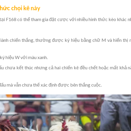
thức chọi kê này
 tại F168 có thể tham gia đặt cược với nhiều hình thức kèo khác n
ành chiến thắng, thường được ký hiệu bằng chữ M và hiển thị
 ký hiệu W với màu xanh.
u chưa kết thúc nhưng cả hai chiến kê đều chết hoặc mất khả 
 đấu mà vẫn chưa thể xác định được bên thắng cuộc.