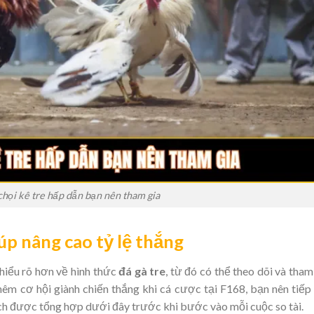
chọi kê tre hấp dẫn bạn nên tham gia
úp nâng cao tỷ lệ thắng
 hiểu rõ hơn về hình thức
đá gà tre
, từ đó có thể theo dõi và tham
hêm cơ hội giành chiến thắng khi cá cược tại F168, bạn nên tiếp
ch được tổng hợp dưới đây trước khi bước vào mỗi cuộc so tài.